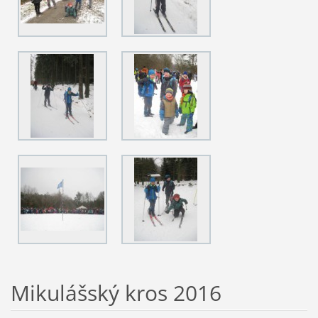
Mikulášský kros 2016