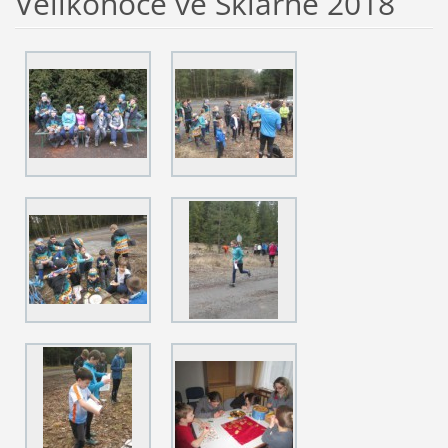
Velikonoce ve Sklárně 2018