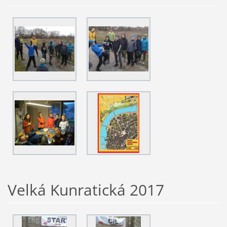
Velká Kunratická 2017