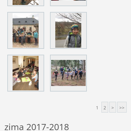
1
2
>
>>
zima 2017-2018