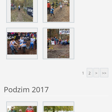
1
2
>
>>
Podzim 2017