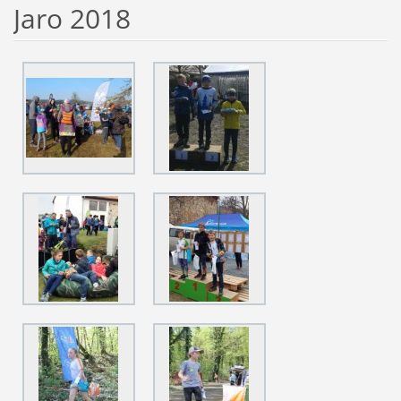
Jaro 2018