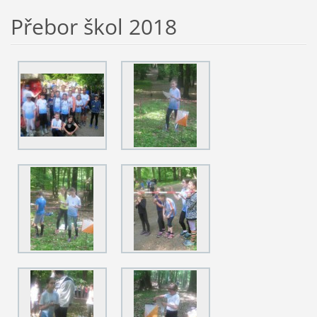
Přebor škol 2018