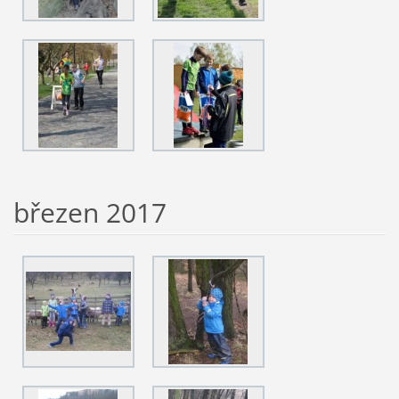
březen 2017