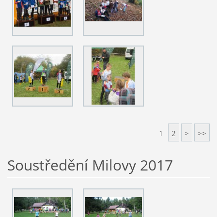
1
2
>
>>
Soustředění Milovy 2017