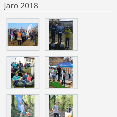
Jaro 2018