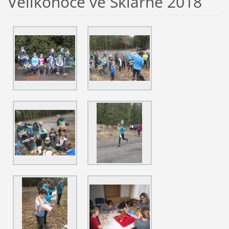
Velikonoce ve Sklárně 2018