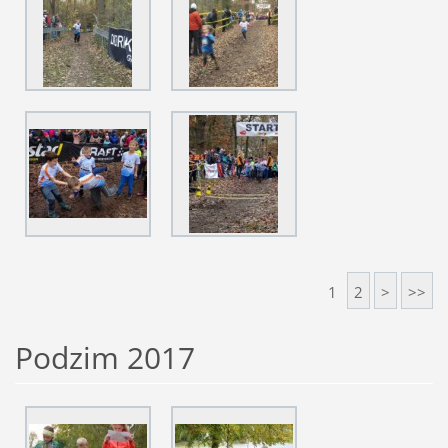
1
2
>
>>
Podzim 2017