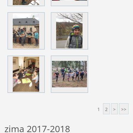
1
2
>
>>
zima 2017-2018