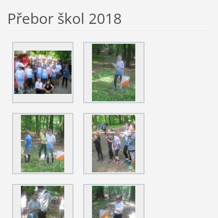
Přebor škol 2018