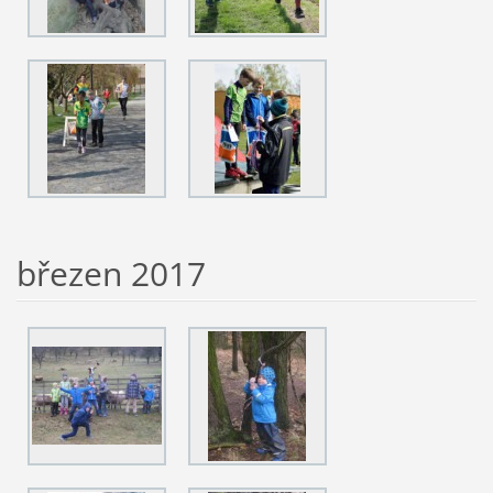
březen 2017