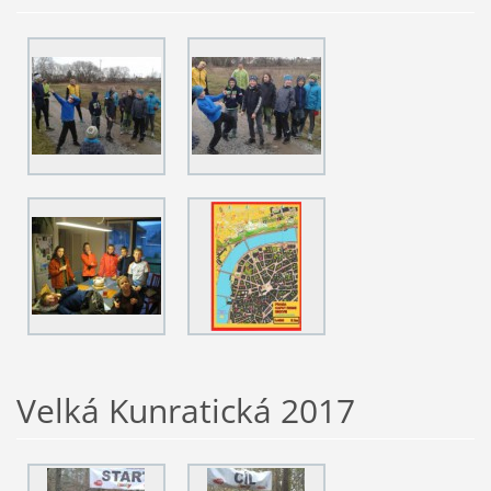
Velká Kunratická 2017