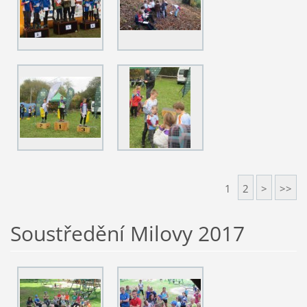
1
2
>
>>
Soustředění Milovy 2017