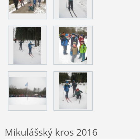
Mikulášský kros 2016