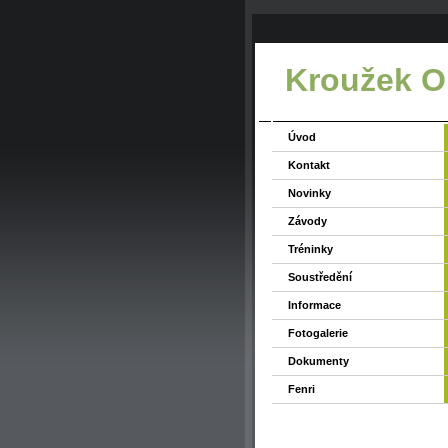
Kroužek O
Úvod
Kontakt
Novinky
Závody
Tréninky
Soustředění
Informace
Fotogalerie
Dokumenty
Fenri