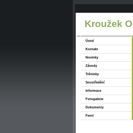
Kroužek O
Úvod
Kontakt
Novinky
Závody
Tréninky
Soustředění
Informace
Fotogalerie
Dokumenty
Fenri